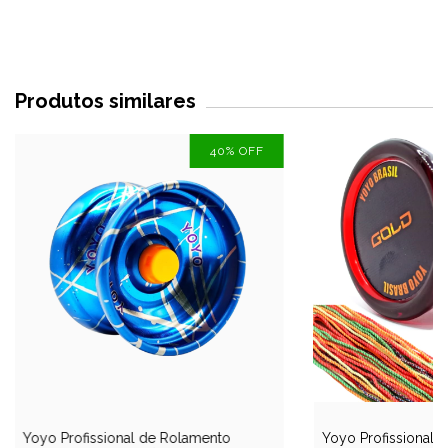
Produtos similares
40
%
OFF
Yoyo Profissional de Rolamento
Yoyo Profissional 