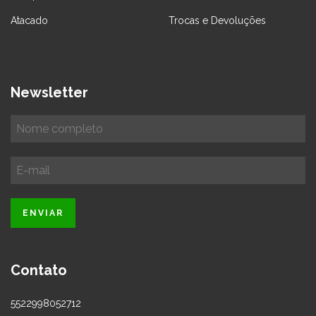
Atacado
Trocas e Devoluções
Newsletter
Contato
5522998052712