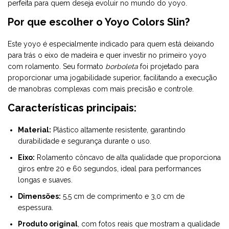
perfeita para quem deseja evoluir no mundo do yoyo.
Por que escolher o Yoyo Colors Slin?
Este yoyo é especialmente indicado para quem está deixando
para trás o eixo de madeira e quer investir no primeiro yoyo
com rolamento. Seu formato
borboleta
foi projetado para
proporcionar uma jogabilidade superior, facilitando a execução
de manobras complexas com mais precisão e controle.
Características principais:
Material:
Plástico altamente resistente, garantindo
durabilidade e segurança durante o uso.
Eixo:
Rolamento côncavo de alta qualidade que proporciona
giros entre 20 e 60 segundos, ideal para performances
longas e suaves.
Dimensões:
5,5 cm de comprimento e 3,0 cm de
espessura.
Produto original
, com fotos reais que mostram a qualidade