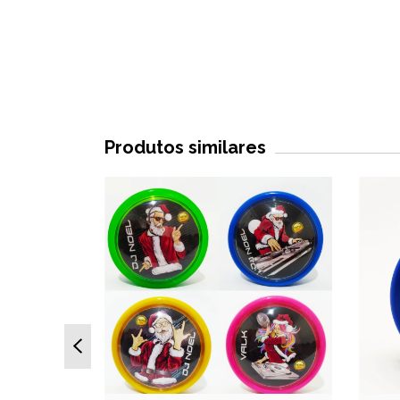
Produtos similares