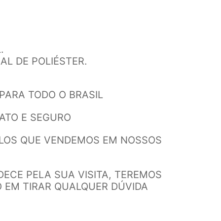
.
AL DE POLIÉSTER.
PARA TODO O BRASIL
RATO E SEGURO
LOS QUE VENDEMOS EM NOSSOS
DECE PELA SUA VISITA, TEREMOS
O EM TIRAR QUALQUER DÚVIDA