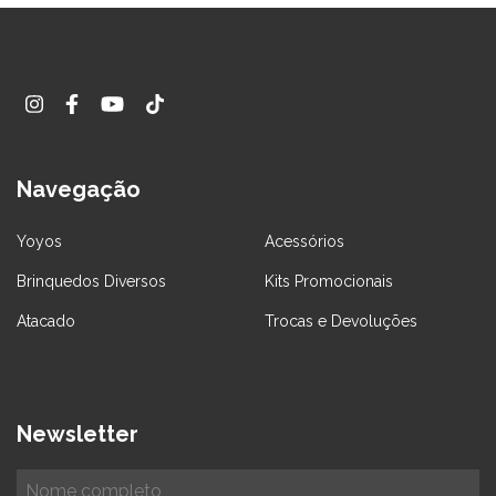
Navegação
Yoyos
Acessórios
Brinquedos Diversos
Kits Promocionais
Atacado
Trocas e Devoluções
Newsletter